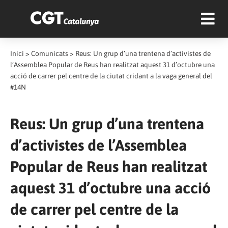
Inici
>
Comunicats
>
Reus: Un grup d’una trentena d’activistes de
l’Assemblea Popular de Reus han realitzat aquest 31 d’octubre una
acció de carrer pel centre de la ciutat cridant a la vaga general del
#14N
Reus: Un grup d’una trentena
d’activistes de l’Assemblea
Popular de Reus han realitzat
aquest 31 d’octubre una acció
de carrer pel centre de la