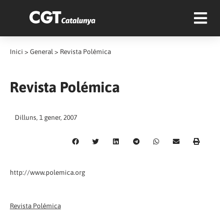
Inici
>
General
>
Revista Polémica
Revista Polémica
Dilluns, 1 gener, 2007
http://www.polemica.org
Revista Polémica