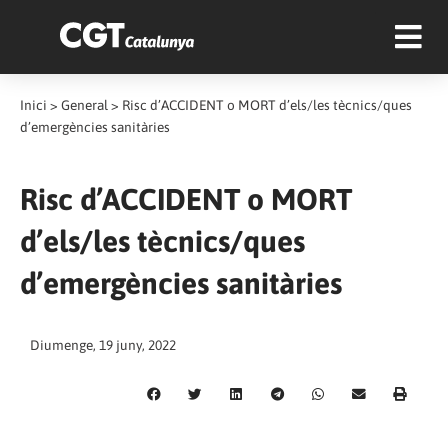
Inici
>
General
>
Risc d’ACCIDENT o MORT d’els/les tècnics/ques
d’emergències sanitàries
Risc d’ACCIDENT o MORT
d’els/les tècnics/ques
d’emergències sanitàries
Diumenge, 19 juny, 2022