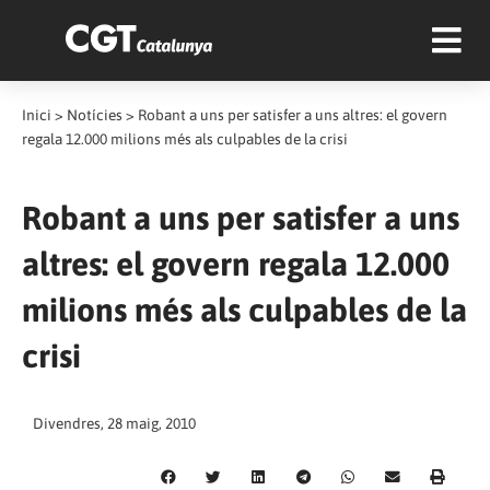
Inici
>
Notícies
>
Robant a uns per satisfer a uns altres: el govern
regala 12.000 milions més als culpables de la crisi
Robant a uns per satisfer a uns
altres: el govern regala 12.000
milions més als culpables de la
crisi
Divendres, 28 maig, 2010