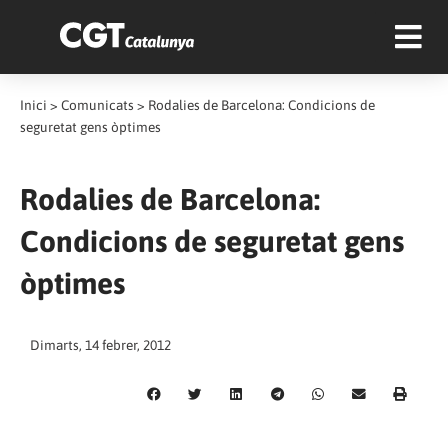
Inici
>
Comunicats
>
Rodalies de Barcelona: Condicions de
seguretat gens òptimes
Rodalies de Barcelona:
Condicions de seguretat gens
òptimes
Dimarts, 14 febrer, 2012