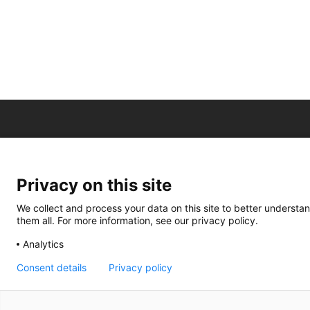
Privacy on this site
We collect and process your data on this site to better understan
them all. For more information, see our privacy policy.
Analytics
Consent details
Privacy policy