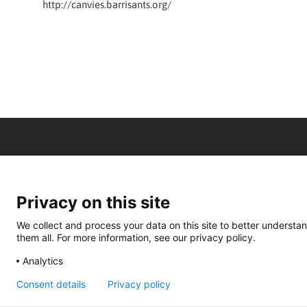
http://canvies.barrisants.org/
Privacy on this site
We collect and process your data on this site to better understan
them all. For more information, see our privacy policy.
Analytics
Consent details
Privacy policy