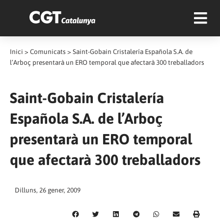
Inici
>
Comunicats
>
Saint-Gobain Cristalería Española S.A. de
l’Arboç presentarà un ERO temporal que afectarà 300 treballadors
Saint-Gobain Cristalería
Española S.A. de l’Arboç
presentarà un ERO temporal
que afectarà 300 treballadors
Dilluns, 26 gener, 2009