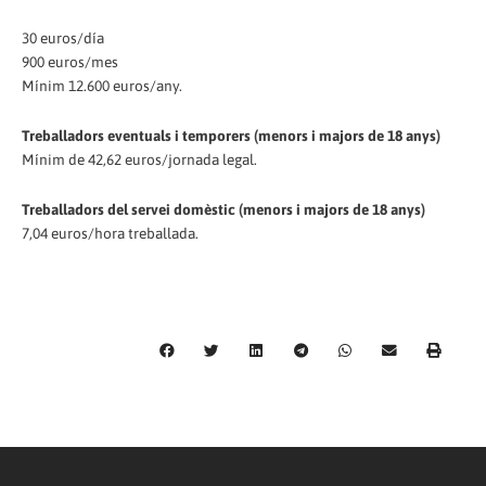
30 euros/día
900 euros/mes
Mínim 12.600 euros/any.
Treballadors eventuals i temporers (menors i majors de 18 anys)
Mínim de 42,62 euros/jornada legal.
Treballadors del servei domèstic (menors i majors de 18 anys)
7,04 euros/hora treballada.