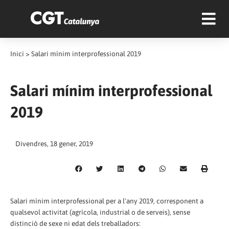
Inici
>
Salari mínim interprofessional 2019
Salari mínim interprofessional
2019
Divendres, 18 gener, 2019
Salari mínim interprofessional per a l'any 2019, corresponent a
qualsevol activitat (agrícola, industrial o de serveis), sense
distinció de sexe ni edat dels treballadors: