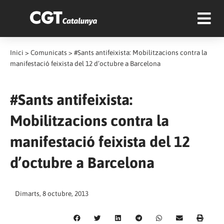
Inici
>
Comunicats
>
#Sants antifeixista: Mobilitzacions contra la
manifestació feixista del 12 d’octubre a Barcelona
#Sants antifeixista:
Mobilitzacions contra la
manifestació feixista del 12
d’octubre a Barcelona
Dimarts, 8 octubre, 2013