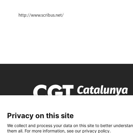
http://www.scribus.net/
Privacy on this site
We collect and process your data on this site to better understan
them all. For more information, see our privacy policy.