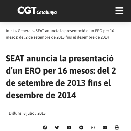
Inici
>
General
>
SEAT anuncia la presentació d’un ERO per 16
mesos: del 2 de setembre de 2013 fins el desembre de 2014
SEAT anuncia la presentació
d’un ERO per 16 mesos: del 2
de setembre de 2013 fins el
desembre de 2014
Dilluns, 8 juliol, 2013