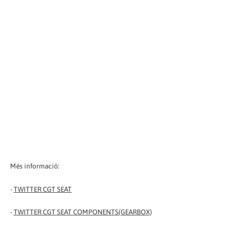
Més informació:
-
TWITTER CGT SEAT
-
TWITTER CGT SEAT COMPONENTS(GEARBOX)