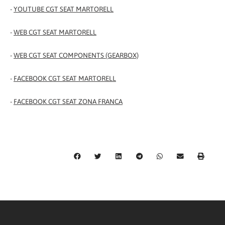
-
YOUTUBE CGT SEAT MARTORELL
-
WEB CGT SEAT MARTORELL
-
WEB CGT SEAT COMPONENTS (GEARBOX)
-
FACEBOOK CGT SEAT MARTORELL
-
FACEBOOK CGT SEAT ZONA FRANCA