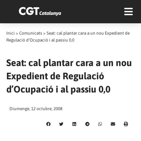
Inici
>
Comunicats
>
Seat: cal plantar cara a un nou Expedient de
Regulació d’Ocupació i al passiu 0,0
Seat: cal plantar cara a un nou
Expedient de Regulació
d’Ocupació i al passiu 0,0
Diumenge, 12 octubre, 2008