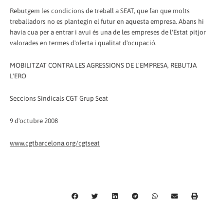
Rebutgem les condicions de treball a SEAT, que fan que molts
treballadors no es plantegin el futur en aquesta empresa. Abans hi
havia cua per a entrar i avui és una de les empreses de l'Estat pitjor
valorades en termes d'oferta i qualitat d'ocupació.
MOBILITZAT CONTRA LES AGRESSIONS DE L'EMPRESA, REBUTJA
L'ERO
Seccions Sindicals CGT Grup Seat
9 d'octubre 2008
www.cgtbarcelona.org/cgtseat