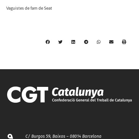
Vaguistes de fam de Seat
C/ Burgos 59, Baixos – 08014 Barcelona