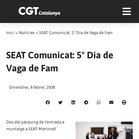
Inici
>
Notícies
>
SEAT Comunicat: 5º Dia de Vaga de Fam
SEAT Comunicat: 5º Dia de
Vaga de Fam
Divendres, 8 febrer, 2008
Des del pàrquing de l'entrada a
muntatge a SEAT Martorell