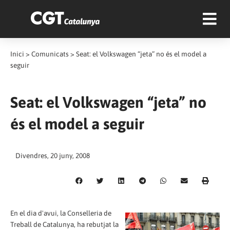
Inici
>
Comunicats
>
Seat: el Volkswagen “jeta” no és el model a
seguir
Seat: el Volkswagen “jeta” no
és el model a seguir
Divendres, 20 juny, 2008
En el dia d'avui, la Conselleria de
Treball de Catalunya, ha rebutjat la