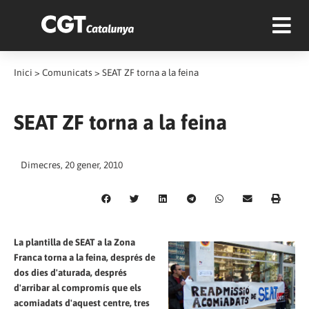
Inici
>
Comunicats
>
SEAT ZF torna a la feina
SEAT ZF torna a la feina
Dimecres, 20 gener, 2010
La plantilla de SEAT a la Zona
Franca torna a la feina, després de
dos dies d'aturada, després
d'arribar al compromís que els
acomiadats d'aquest centre, tres