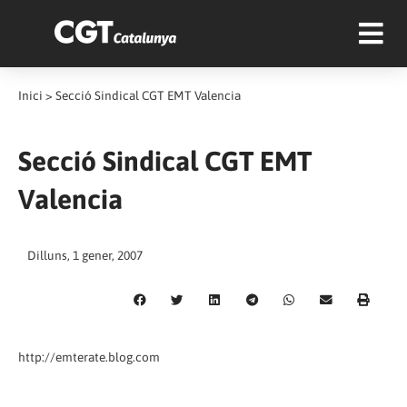
Inici
>
Secció Sindical CGT EMT Valencia
Secció Sindical CGT EMT
Valencia
Dilluns, 1 gener, 2007
http://emterate.blog.com