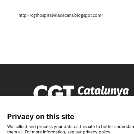
http://cgthospitalviladecans.blogspot.com/
Privacy on this site
We collect and process your data on this site to better understan
them all. For more information, see our privacy policy.