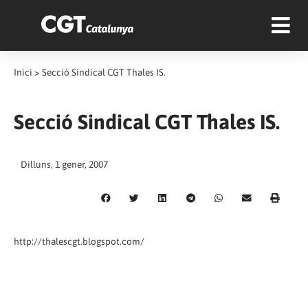
Inici
>
Secció Sindical CGT Thales IS.
Secció Sindical CGT Thales IS.
Dilluns, 1 gener, 2007
http://thalescgt.blogspot.com/