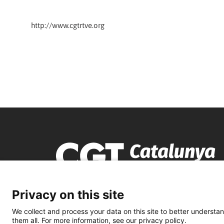
http://www.cgtrtve.org
Privacy on this site
We collect and process your data on this site to better understan
them all. For more information, see our privacy policy.