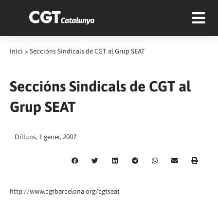
Inici
>
Seccións Sindicals de CGT al Grup SEAT
Seccións Sindicals de CGT al
Grup SEAT
Dilluns, 1 gener, 2007
http://www.cgtbarcelona.org/cgtseat