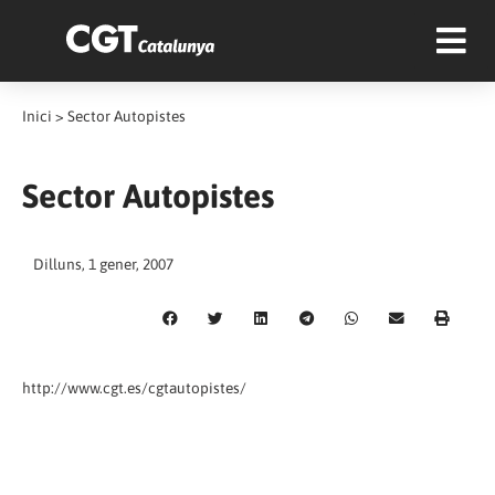
Inici
>
Sector Autopistes
Sector Autopistes
Dilluns, 1 gener, 2007
http://www.cgt.es/cgtautopistes/