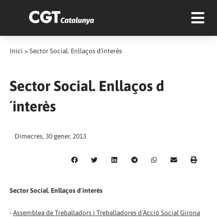
Inici
>
Sector Social. Enllaços d´interès
Sector Social. Enllaços d
´interès
Dimecres, 30 gener, 2013
Sector Social. Enllaços d´interès
-
Assemblea de Treballadors i Treballadores d´Acció Social Girona