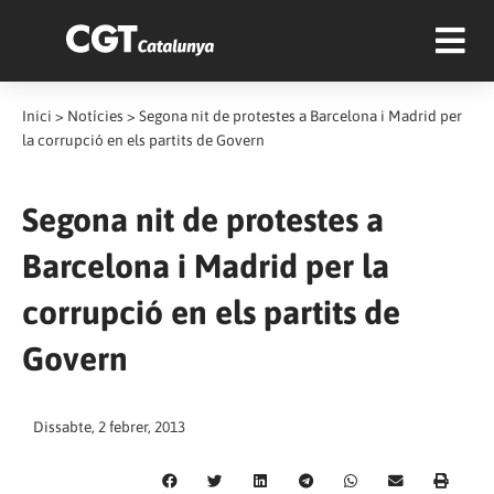
Inici
>
Notícies
>
Segona nit de protestes a Barcelona i Madrid per
la corrupció en els partits de Govern
Segona nit de protestes a
Barcelona i Madrid per la
corrupció en els partits de
Govern
Dissabte, 2 febrer, 2013