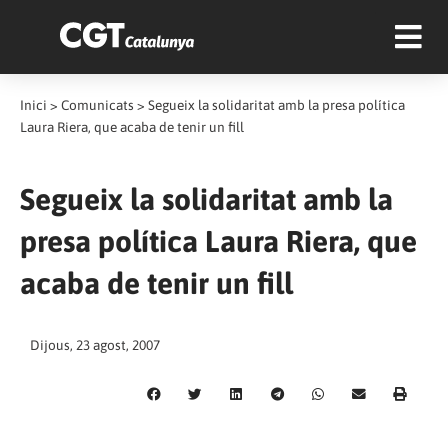
Inici
>
Comunicats
>
Segueix la solidaritat amb la presa política
Laura Riera, que acaba de tenir un fill
Segueix la solidaritat amb la
presa política Laura Riera, que
acaba de tenir un fill
Dijous, 23 agost, 2007