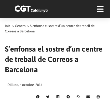
Inici
>
General
>
S’enfonsa el sostre d’un centre de treball de
Correos a Barcelona
S’enfonsa el sostre d’un centre
de treball de Correos a
Barcelona
Dilluns, 6 octubre, 2014