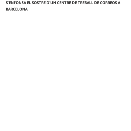
S'ENFONSA EL SOSTRE D'UN CENTRE DE TREBALL DE CORREOS A
BARCELONA