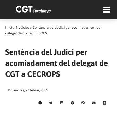
Inici
>
Notícies
>
Sentència del Judici per acomiadament del
delegat de CGT a CECROPS
Sentència del Judici per
acomiadament del delegat de
CGT a CECROPS
Divendres, 27 febrer, 2009