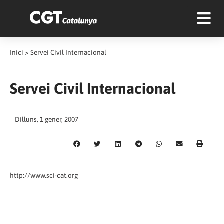
Inici
>
Servei Civil Internacional
Servei Civil Internacional
Dilluns, 1 gener, 2007
http://www.sci-cat.org