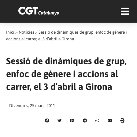
Inici
>
Notícies
>
Sessió de dinàmiques de grup, enfoc de gènere i
accions al carrer, el 3 d’abril a Girona
Sessió de dinàmiques de grup,
enfoc de gènere i accions al
carrer, el 3 d’abril a Girona
Divendres, 25 març, 2011