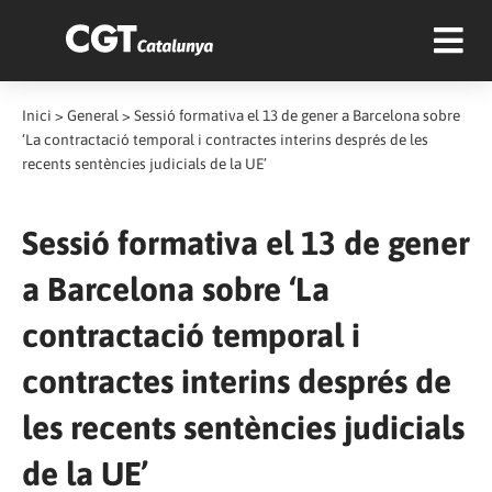
Inici
>
General
>
Sessió formativa el 13 de gener a Barcelona sobre
‘La contractació temporal i contractes interins després de les
recents sentències judicials de la UE’
Sessió formativa el 13 de gener
a Barcelona sobre ‘La
contractació temporal i
contractes interins després de
les recents sentències judicials
de la UE’