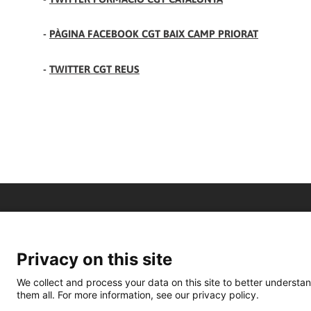
-
PÀGINA FACEBOOK CGT BAIX CAMP PRIORAT
-
TWITTER CGT REUS
Privacy on this site
We collect and process your data on this site to better understan
them all. For more information, see our privacy policy.