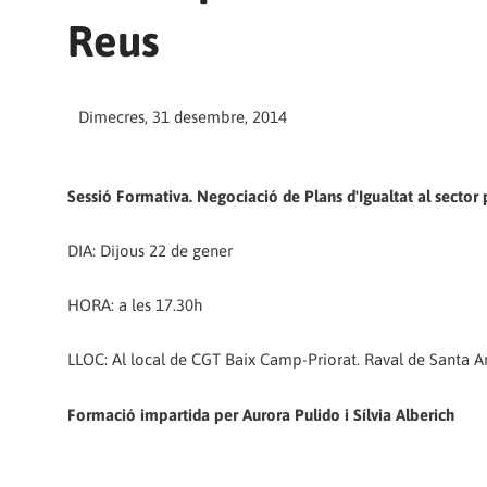
Reus
Dimecres, 31 desembre, 2014
Sessió Formativa. Negociació de Plans d'Igualtat al sector p
DIA: Dijous 22 de gener
HORA: a les 17.30h
LLOC: Al local de CGT Baix Camp-Priorat. Raval de Santa A
Formació impartida per Aurora Pulido i Sílvia Alberich