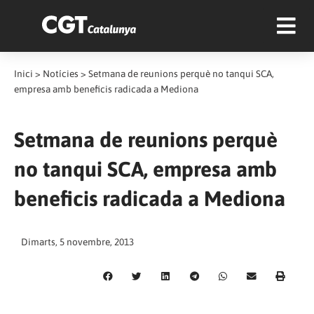
Inici
>
Notícies
>
Setmana de reunions perquè no tanqui SCA,
empresa amb beneficis radicada a Mediona
Setmana de reunions perquè
no tanqui SCA, empresa amb
beneficis radicada a Mediona
Dimarts, 5 novembre, 2013