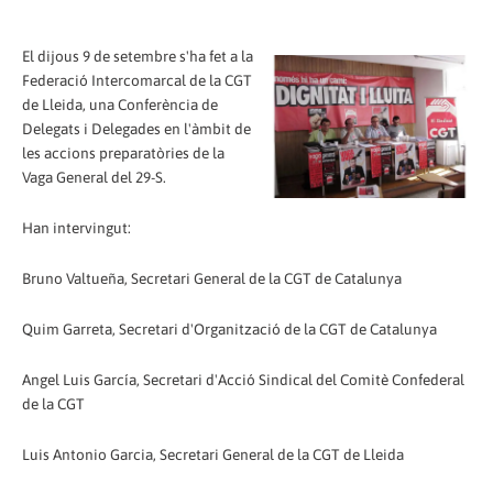
El dijous 9 de setembre s'ha fet a la
Federació Intercomarcal de la CGT
de Lleida, una Conferència de
Delegats i Delegades en l'àmbit de
les accions preparatòries de la
Vaga General del 29-S.
Han intervingut:
Bruno Valtueña, Secretari General de la CGT de Catalunya
Quim Garreta, Secretari d'Organització de la CGT de Catalunya
Angel Luis García, Secretari d'Acció Sindical del Comitè Confederal
de la CGT
Luis Antonio Garcia, Secretari General de la CGT de Lleida