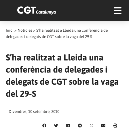
Inici
>
Notícies
>
S’ha realitzat a Lleida una conferència de
delegades i delegats de CGT sobre la vaga del 29-S
S’ha realitzat a Lleida una
conferència de delegades i
delegats de CGT sobre la vaga
del 29-S
Divendres, 10 setembre, 2010