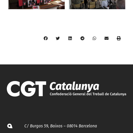
C/ Burgos 59, Baixos – 08014 Barcelona