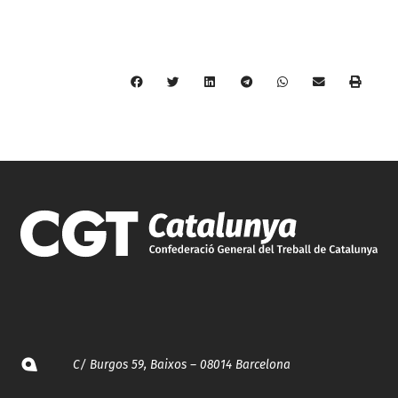
C/ Burgos 59, Baixos – 08014 Barcelona