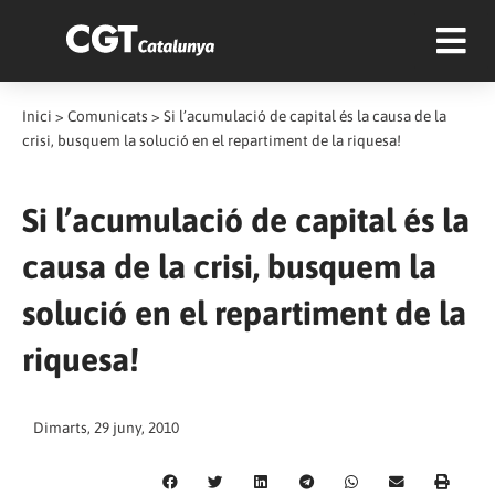
Inici
>
Comunicats
>
Si l’acumulació de capital és la causa de la
crisi, busquem la solució en el repartiment de la riquesa!
Si l’acumulació de capital és la
causa de la crisi, busquem la
solució en el repartiment de la
riquesa!
Dimarts, 29 juny, 2010