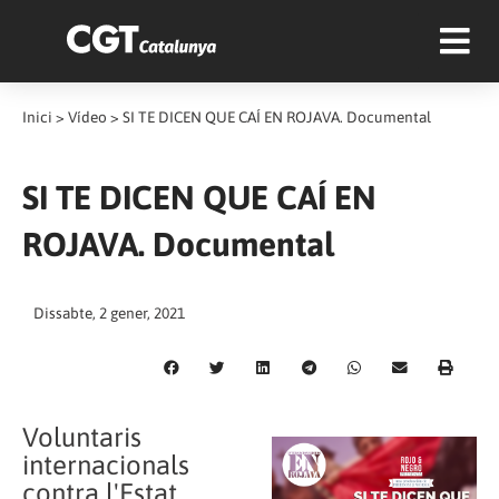
Inici
>
Vídeo
>
SI TE DICEN QUE CAÍ EN ROJAVA. Documental
SI TE DICEN QUE CAÍ EN
ROJAVA. Documental
Dissabte, 2 gener, 2021
Voluntaris
internacionals
contra l'Estat