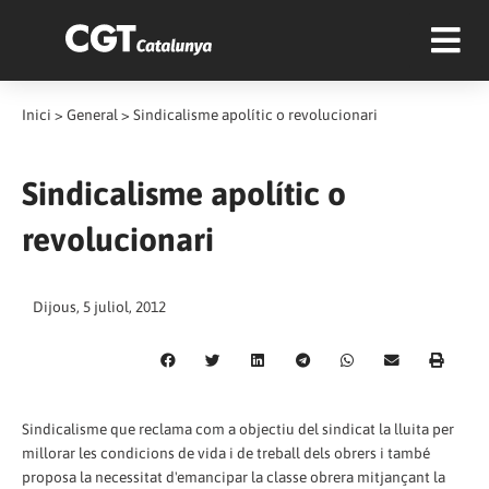
Inici
>
General
>
Sindicalisme apolític o revolucionari
Sindicalisme apolític o
revolucionari
Dijous, 5 juliol, 2012
Sindicalisme que reclama com a objectiu del sindicat la lluita per
millorar les condicions de vida i de treball dels obrers i també
proposa la necessitat d'emancipar la classe obrera mitjançant la