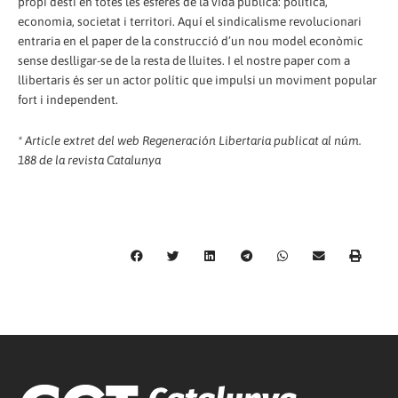
propi destí en totes les esferes de la vida pública: política,
economia, societat i territori. Aquí el sindicalisme revolucionari
entraria en el paper de la construcció d’un nou model econòmic
sense deslligar-se de la resta de lluites. I el nostre paper com a
llibertaris és ser un actor polític que impulsi un moviment popular
fort i independent.
* Article extret del web Regeneración Libertaria publicat al núm.
188 de la revista Catalunya