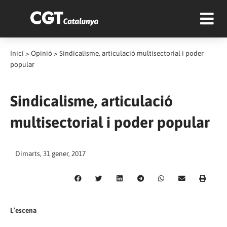
Inici
>
Opinió
>
Sindicalisme, articulació multisectorial i poder
popular
Sindicalisme, articulació
multisectorial i poder popular
Dimarts, 31 gener, 2017
L’escena