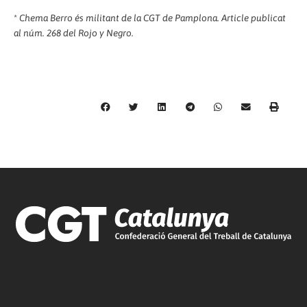
*
Chema Berro és militant de la CGT de Pamplona. Article publicat
al núm. 268 del Rojo y Negro.