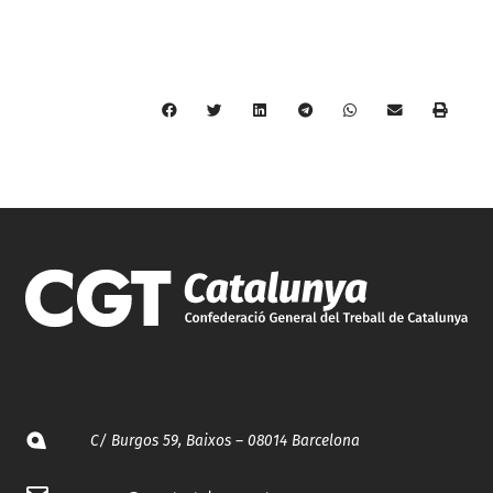
C/ Burgos 59, Baixos – 08014 Barcelona