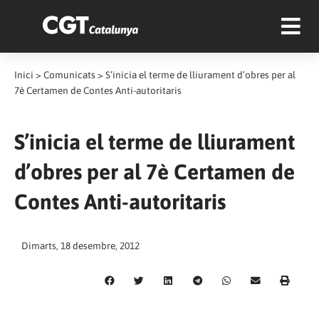
Inici
>
Comunicats
>
S’inicia el terme de lliurament d’obres per al
7è Certamen de Contes Anti-autoritaris
S’inicia el terme de lliurament
d’obres per al 7è Certamen de
Contes Anti-autoritaris
Dimarts, 18 desembre, 2012