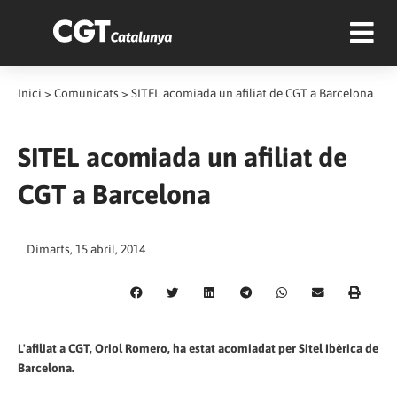
Inici
>
Comunicats
>
SITEL acomiada un afiliat de CGT a Barcelona
SITEL acomiada un afiliat de
CGT a Barcelona
Dimarts, 15 abril, 2014
L'afiliat a CGT, Oriol Romero, ha estat acomiadat per Sitel Ibèrica de
Barcelona.