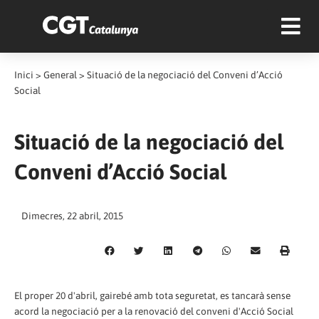
Inici
>
General
>
Situació de la negociació del Conveni d’Acció
Social
Situació de la negociació del
Conveni d’Acció Social
Dimecres, 22 abril, 2015
El proper 20 d'abril, gairebé amb tota seguretat, es tancarà sense
acord la negociació per a la renovació del conveni d'Acció Social