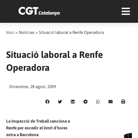
Inici
>
Notícies
>
Situació laboral a Renfe Operadora
Situació laboral a Renfe
Operadora
Divendres, 28 agost, 2009
La Inspecció de Treball sanciona a
Renfe per excedir el límit d'hores
extra a Barcelona