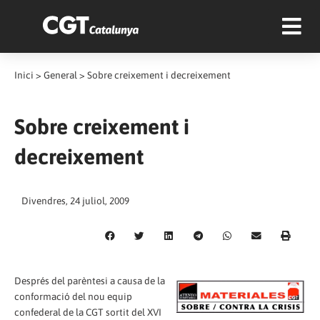
Inici
>
General
>
Sobre creixement i decreixement
Sobre creixement i
decreixement
Divendres, 24 juliol, 2009
Després del parèntesi a causa de la
conformació del nou equip
confederal de la CGT sortit del XVI