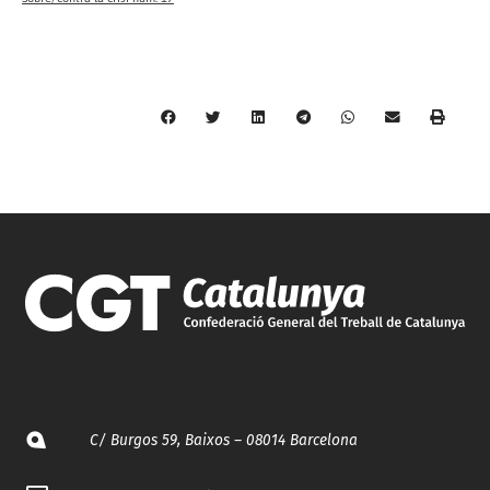
C/ Burgos 59, Baixos – 08014 Barcelona