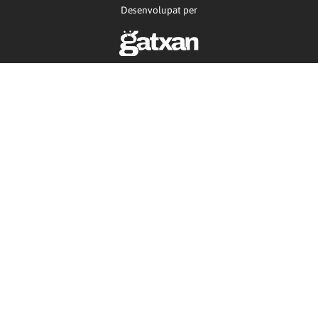
Desenvolupat per