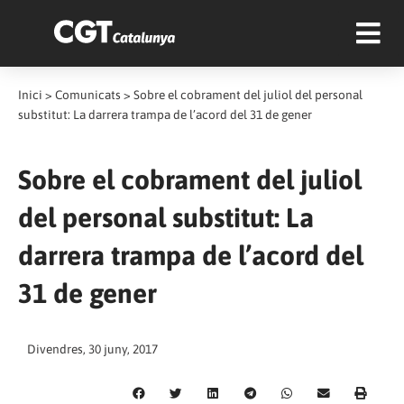
Inici
>
Comunicats
>
Sobre el cobrament del juliol del personal
substitut: La darrera trampa de l’acord del 31 de gener
Sobre el cobrament del juliol
del personal substitut: La
darrera trampa de l’acord del
31 de gener
Divendres, 30 juny, 2017