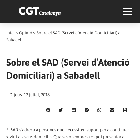
Inici
>
Opinió
>
Sobre el SAD (Servei d’Atenció Domiciliari) a
Sabadell
Sobre el SAD (Servei d’Atenció
Domiciliari) a Sabadell
Dijous, 12 juliol, 2018
El SAD s’adreça a persones que necessiten suport per a continuar
vivint als seus domicilis. Qualsevol empresa es pot presentar al