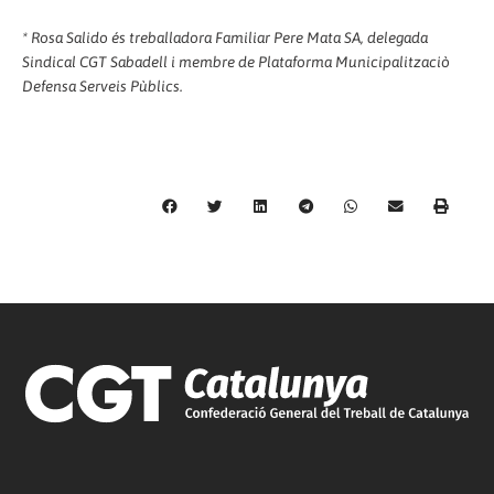
* Rosa Salido és treballadora Familiar Pere Mata SA, delegada
Sindical CGT Sabadell i membre de Plataforma Municipalitzaciò
Defensa Serveis Pùblics.