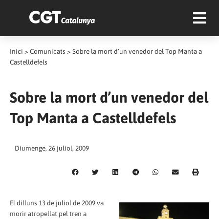
Inici
>
Comunicats
>
Sobre la mort d’un venedor del Top Manta a
Castelldefels
Sobre la mort d’un venedor del
Top Manta a Castelldefels
Diumenge, 26 juliol, 2009
El dilluns 13 de juliol de 2009 va
morir atropellat pel tren a