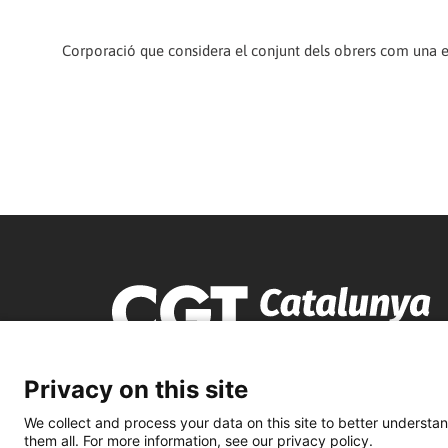
Corporació que considera el conjunt dels obrers com una en
Privacy on this site
We collect and process your data on this site to better understan
them all. For more information, see our privacy policy.