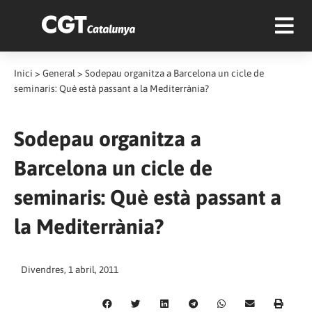
Inici
>
General
>
Sodepau organitza a Barcelona un cicle de
seminaris: Què està passant a la Mediterrània?
Sodepau organitza a
Barcelona un cicle de
seminaris: Què està passant a
la Mediterrània?
Divendres, 1 abril, 2011