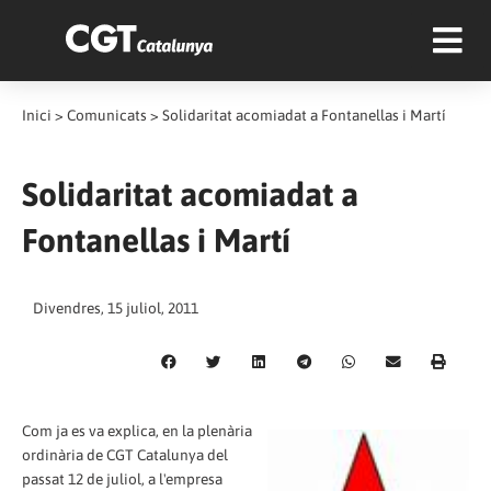
Inici
>
Comunicats
>
Solidaritat acomiadat a Fontanellas i Martí
Solidaritat acomiadat a
Fontanellas i Martí
Divendres, 15 juliol, 2011
Com ja es va explica, en la plenària
ordinària de CGT Catalunya del
passat 12 de juliol, a l'empresa