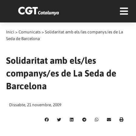
Inici
>
Comunicats
>
Solidaritat amb els/les companys/es de La
Seda de Barcelona
Solidaritat amb els/les
companys/es de La Seda de
Barcelona
Dissabte, 21 novembre, 2009